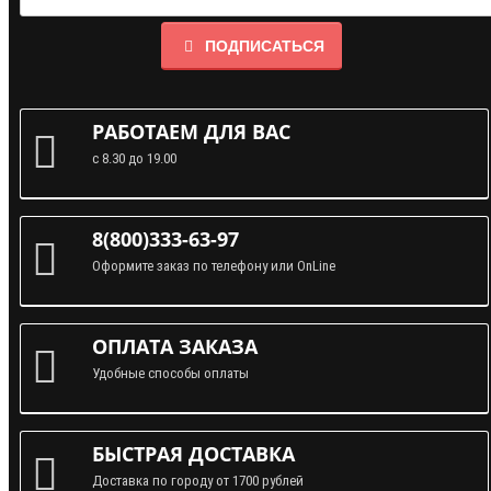
ПОДПИСАТЬСЯ
РАБОТАЕМ ДЛЯ ВАС
с 8.30 до 19.00
8(800)333-63-97
Оформите заказ по телефону или OnLine
ОПЛАТА ЗАКАЗА
Удобные способы оплаты
БЫСТРАЯ ДОСТАВКА
Доставка по городу от 1700 рублей