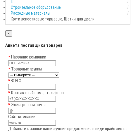
Строительное оборудование
Расходные материалы
Круги лепестковые торцевые, Щетки для дрели
×
Анкета поставщика товаров
Название компании
Товарные группы
Ф.И.О
Контактный номер телефона
Электронная почта
Сайт компании
Добавьте к заявке ваши лучшие предложения в виде прайс листа