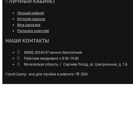
ЛИЧНЫЙ КАБИНЕТ
Личный кабинет
История заказов
Мои закладки
Рассылка новостей
НАШИ КОНТАКТЫ
8(800) 333-63-97 звонок бесплатный
Работаем ежедневно с 8:30–19.00
Московская область, г. Сергиев Посад, ул. Центральная, д. 1-Б.
Строй Центр - все для стройки и ремонта ! © 2026