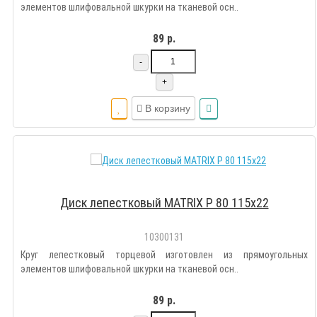
элементов шлифовальной шкурки на тканевой осн..
89 р.
-
+
В корзину
Диск лепестковый MATRIX Р 80 115х22
10300131
Круг лепестковый торцевой изготовлен из прямоугольных
элементов шлифовальной шкурки на тканевой осн..
89 р.