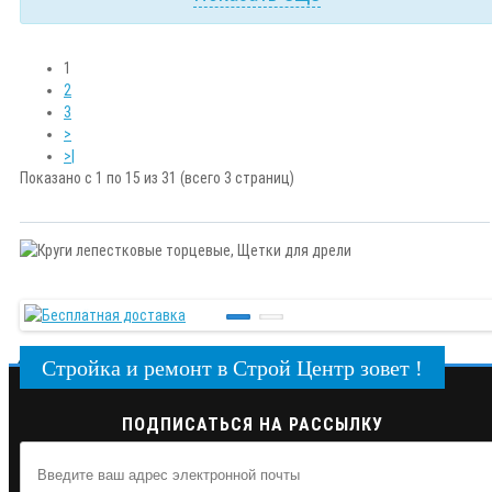
1
2
3
>
>|
Показано с 1 по 15 из 31 (всего 3 страниц)
Стройка и ремонт в Строй Центр зовет !
ПОДПИСАТЬСЯ НА РАССЫЛКУ