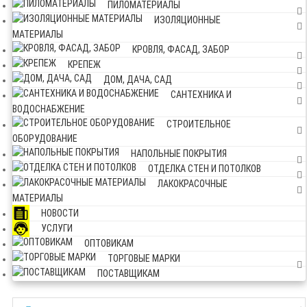
ПИЛОМАТЕРИАЛЫ
ИЗОЛЯЦИОННЫЕ
МАТЕРИАЛЫ
КРОВЛЯ, ФАСАД, ЗАБОР
КРЕПЕЖ
ДОМ, ДАЧА, САД
САНТЕХНИКА И
ВОДОСНАБЖЕНИЕ
СТРОИТЕЛЬНОЕ
ОБОРУДОВАНИЕ
НАПОЛЬНЫЕ ПОКРЫТИЯ
ОТДЕЛКА СТЕН И ПОТОЛКОВ
ЛАКОКРАСОЧНЫЕ
МАТЕРИАЛЫ
НОВОСТИ
УСЛУГИ
ОПТОВИКАМ
ТОРГОВЫЕ МАРКИ
ПОСТАВЩИКАМ