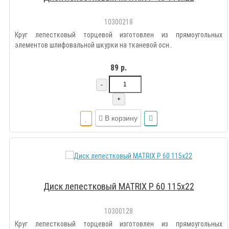
10300218
Круг лепестковый торцевой изготовлен из прямоугольных
элементов шлифовальной шкурки на тканевой осн..
89 р.
-
+
В корзину
Диск лепестковый MATRIX Р 60 115х22
10300128
Круг лепестковый торцевой изготовлен из прямоугольных