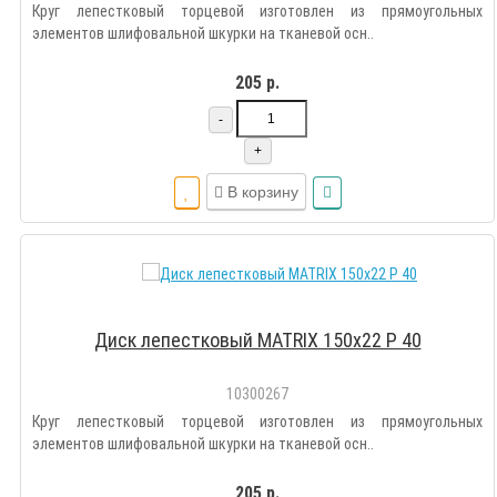
Круг лепестковый торцевой изготовлен из прямоугольных
элементов шлифовальной шкурки на тканевой осн..
205 р.
-
+
В корзину
Диск лепестковый MATRIX 150х22 Р 40
10300267
Круг лепестковый торцевой изготовлен из прямоугольных
элементов шлифовальной шкурки на тканевой осн..
205 р.