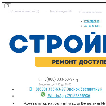
Сравнение товаров (0)
Мои закладки (0)
Личный кабинет
Регистрация
Авторизация
8(800) 333-63-97
Ежедневно, с 8.30 до 19.00
8(800) 333-63-97 Звонок бесплатный
WhatsApp 79152365936
Ждем вас по адресу : Сергиев Посад, ул. Центральная 1-Б