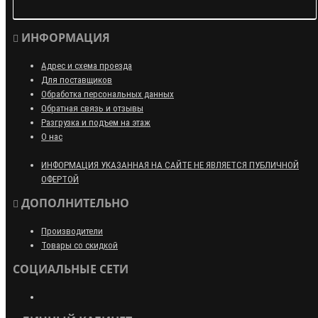
ИНФОРМАЦИЯ
Адрес и схема проезда
Для поставщиков
Обработка персональных данных
Обратная связь и отзывы
Разгрузка и подъем на этаж
О нас
ИНФОРМАЦИЯ УКАЗАННАЯ НА САЙТЕ НЕ ЯВЛЯЕТСЯ ПУБЛИЧНОЙ
ОФЕРТОЙ
ДОПОЛНИТЕЛЬНО
Производители
Товары со скидкой
СОЦИАЛЬНЫЕ СЕТИ