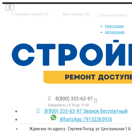
Сравнение товаров (0)
Мои закладки (0)
Личный кабинет
Регистрация
Авторизация
8(800) 333-63-97
Ежедневно, с 8.30 до 19.00
8(800) 333-63-97 Звонок бесплатный
WhatsApp 79152365936
Ждем вас по адресу : Сергиев Посад, ул. Центральная 1-Б