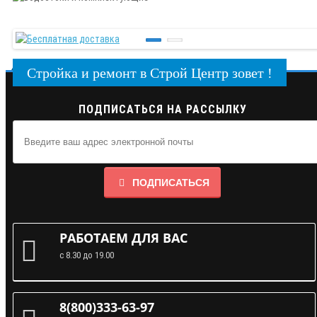
Стройка и ремонт в Строй Центр зовет !
ПОДПИСАТЬСЯ НА РАССЫЛКУ
ПОДПИСАТЬСЯ
РАБОТАЕМ ДЛЯ ВАС
с 8.30 до 19.00
8(800)333-63-97