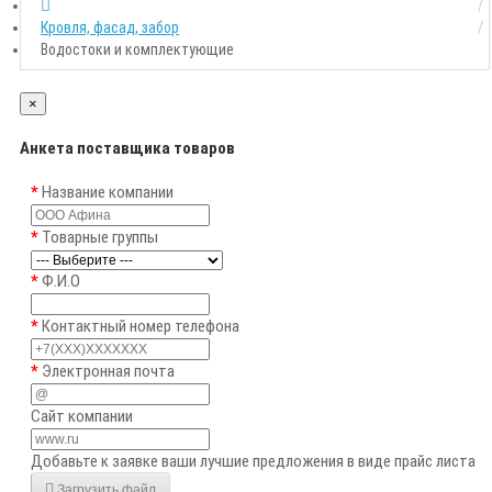
Кровля, фасад, забор
Водостоки и комплектующие
×
Анкета поставщика товаров
Название компании
Товарные группы
Ф.И.О
Контактный номер телефона
Электронная почта
Сайт компании
Добавьте к заявке ваши лучшие предложения в виде прайс листа
Загрузить файл