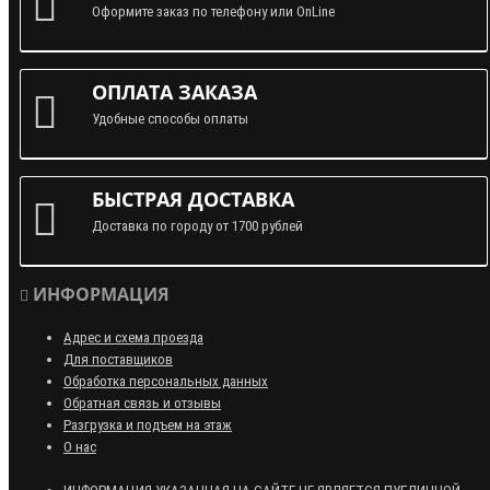
Оформите заказ по телефону или OnLine
ОПЛАТА ЗАКАЗА
Удобные способы оплаты
БЫСТРАЯ ДОСТАВКА
Доставка по городу от 1700 рублей
ИНФОРМАЦИЯ
Адрес и схема проезда
Для поставщиков
Обработка персональных данных
Обратная связь и отзывы
Разгрузка и подъем на этаж
О нас