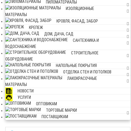
ПИЛОМАТЕРИАЛЫ
ИЗОЛЯЦИОННЫЕ
МАТЕРИАЛЫ
КРОВЛЯ, ФАСАД, ЗАБОР
КРЕПЕЖ
ДОМ, ДАЧА, САД
САНТЕХНИКА И
ВОДОСНАБЖЕНИЕ
СТРОИТЕЛЬНОЕ
ОБОРУДОВАНИЕ
НАПОЛЬНЫЕ ПОКРЫТИЯ
ОТДЕЛКА СТЕН И ПОТОЛКОВ
ЛАКОКРАСОЧНЫЕ
МАТЕРИАЛЫ
НОВОСТИ
УСЛУГИ
ОПТОВИКАМ
ТОРГОВЫЕ МАРКИ
ПОСТАВЩИКАМ