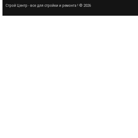
Строй Центр - все для стройки и ремонта ! © 2026