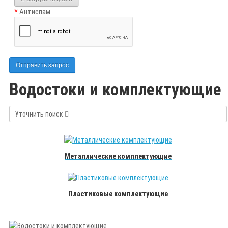
Антиспам
Отправить запрос
Водостоки и комплектующие
Уточнить поиск
Металлические комплектующие
Пластиковые комплектующие