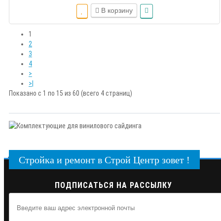
В корзину
1
2
3
4
>
>|
Показано с 1 по 15 из 60 (всего 4 страниц)
Стройка и ремонт в Строй Центр зовет !
ПОДПИСАТЬСЯ НА РАССЫЛКУ