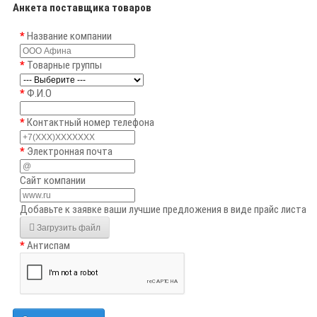
Анкета поставщика товаров
Название компании
Товарные группы
Ф.И.О
Контактный номер телефона
Электронная почта
Сайт компании
Добавьте к заявке ваши лучшие предложения в виде прайс листа
Загрузить файл
Антиспам