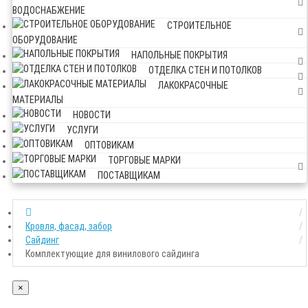
ВОДОСНАБЖЕНИЕ
СТРОИТЕЛЬНОЕ
ОБОРУДОВАНИЕ
НАПОЛЬНЫЕ ПОКРЫТИЯ
ОТДЕЛКА СТЕН И ПОТОЛКОВ
ЛАКОКРАСОЧНЫЕ
МАТЕРИАЛЫ
НОВОСТИ
УСЛУГИ
ОПТОВИКАМ
ТОРГОВЫЕ МАРКИ
ПОСТАВЩИКАМ
Кровля, фасад, забор
Сайдинг
Комплектующие для винилового сайдинга
×