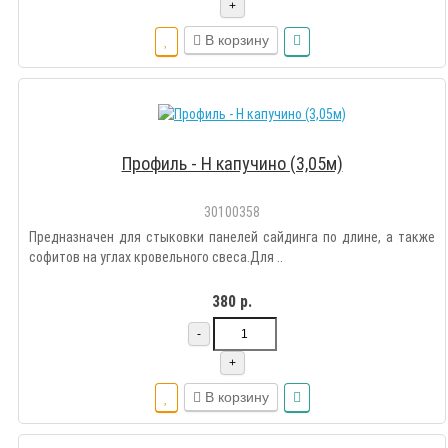
+
В корзину
Профиль - Н капучино (3,05м)
30100358
Предназначен для стыковки панелей сайдинга по длине, а также
софитов на углах кровельного свеса.Для ..
380 р.
-
+
В корзину