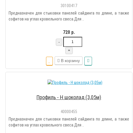
30100417
Предназначен для стыковки панелей сайдинга по длине, а также
софитов на углах кровельного свеса.Для ..
720 р.
-
+
В корзину
Профиль - Н шоколад (3,05м)
40000455
Предназначен для стыковки панелей сайдинга по длине, а также
софитов на углах кровельного свеса.Для ..