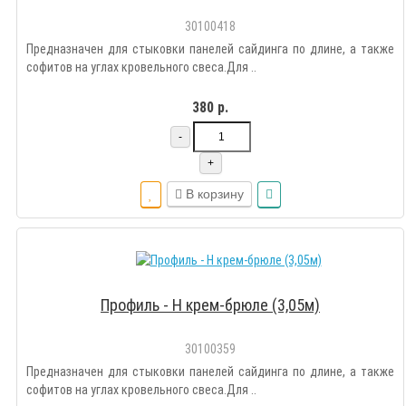
30100418
Предназначен для стыковки панелей сайдинга по длине, а также
софитов на углах кровельного свеса.Для ..
380 р.
-
+
В корзину
Профиль - Н крем-брюле (3,05м)
30100359
Предназначен для стыковки панелей сайдинга по длине, а также
софитов на углах кровельного свеса.Для ..