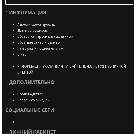
ИНФОРМАЦИЯ
Адрес и схема проезда
Для поставщиков
Обработка персональных данных
Обратная связь и отзывы
Разгрузка и подъем на этаж
О нас
ИНФОРМАЦИЯ УКАЗАННАЯ НА САЙТЕ НЕ ЯВЛЯЕТСЯ ПУБЛИЧНОЙ
ОФЕРТОЙ
ДОПОЛНИТЕЛЬНО
Производители
Товары со скидкой
СОЦИАЛЬНЫЕ СЕТИ
ЛИЧНЫЙ КАБИНЕТ