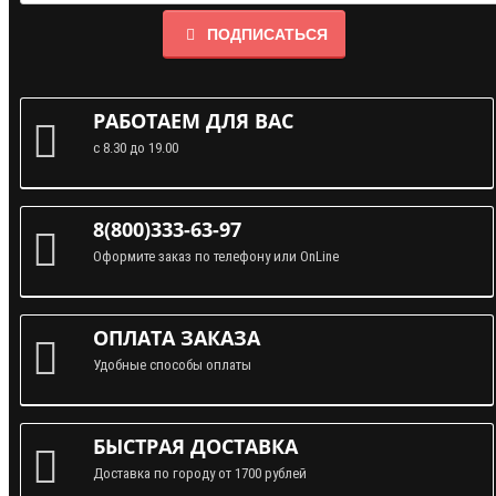
ПОДПИСАТЬСЯ
РАБОТАЕМ ДЛЯ ВАС
с 8.30 до 19.00
8(800)333-63-97
Оформите заказ по телефону или OnLine
ОПЛАТА ЗАКАЗА
Удобные способы оплаты
БЫСТРАЯ ДОСТАВКА
Доставка по городу от 1700 рублей