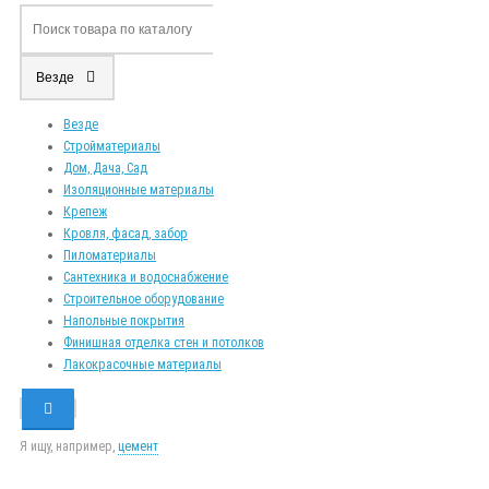
Везде
Везде
Стройматериалы
Дом, Дача, Сад
Изоляционные материалы
Крепеж
Кровля, фасад, забор
Пиломатериалы
Сантехника и водоснабжение
Строительное оборудование
Напольные покрытия
Финишная отделка стен и потолков
Лакокрасочные материалы
Я ищу, например,
цемент