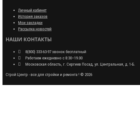
Личный кабинет
История заказов
Мои закладки
Рассылка новостей
НАШИ КОНТАКТЫ
8(800) 333-63-97 звонок бесплатный
Работаем ежедневно с 8:30–19.00
Московская область, г. Сергиев Посад, ул. Центральная, д. 1-Б.
Строй Центр - все для стройки и ремонта ! © 2026