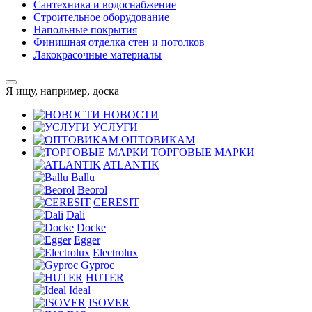
Сантехника и водоснабжение
Строительное оборудование
Напольные покрытия
Финишная отделка стен и потолков
Лакокрасочные материалы
Я ищу, например,
доска
НОВОСТИ
УСЛУГИ
ОПТОВИКАМ
ТОРГОВЫЕ МАРКИ
ATLANTIK
Ballu
Beorol
CERESIT
Dali
Docke
Egger
Electrolux
Gyproc
HUTER
Ideal
ISOVER