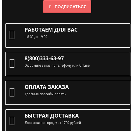
ПОДПИСАТЬСЯ
РАБОТАЕМ ДЛЯ ВАС
с 8.30 до 19.00
8(800)333-63-97
Оформите заказ по телефону или OnLine
ОПЛАТА ЗАКАЗА
Удобные способы оплаты
БЫСТРАЯ ДОСТАВКА
Доставка по городу от 1700 рублей