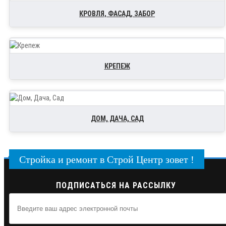
КРОВЛЯ, ФАСАД, ЗАБОР
КРЕПЕЖ
ДОМ, ДАЧА, САД
Стройка и ремонт в Строй Центр зовет !
ПОДПИСАТЬСЯ НА РАССЫЛКУ