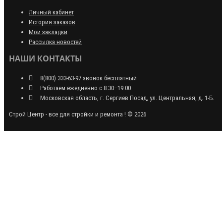
Личный кабинет
История заказов
Мои закладки
Рассылка новостей
НАШИ КОНТАКТЫ
8(800) 333-63-97 звонок бесплатный
Работаем ежедневно с 8:30–19.00
Московская область, г. Сергиев Посад, ул. Центральная, д. 1-Б.
Строй Центр - все для стройки и ремонта ! © 2026