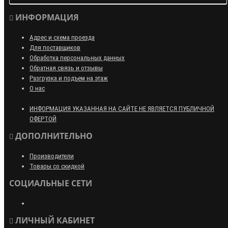
ИНФОРМАЦИЯ
Адрес и схема проезда
Для поставщиков
Обработка персональных данных
Обратная связь и отзывы
Разгрузка и подъем на этаж
О нас
ИНФОРМАЦИЯ УКАЗАННАЯ НА САЙТЕ НЕ ЯВЛЯЕТСЯ ПУБЛИЧНОЙ
ОФЕРТОЙ
ДОПОЛНИТЕЛЬНО
Производители
Товары со скидкой
СОЦИАЛЬНЫЕ СЕТИ
ЛИЧНЫЙ КАБИНЕТ