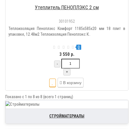
Утеплитель ПЕНОПЛЭКС 2 см
30101952
Теплоизоляция Пеноплэкс Комфорт 1185х585х20 мм 18 плит в
упаковке, 12.48м2 Теплоизоляция Пеноплэкс К..
0
3 550 р.
-
+
В корзину
Показано с 1 по 8 из 8 (всего 1 страниц)
СТРОЙМАТЕРИАЛЫ