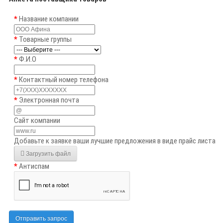
Название компании
Товарные группы
Ф.И.О
Контактный номер телефона
Электронная почта
Сайт компании
Добавьте к заявке ваши лучшие предложения в виде прайс листа
Загрузить файл
Антиспам
Отправить запрос