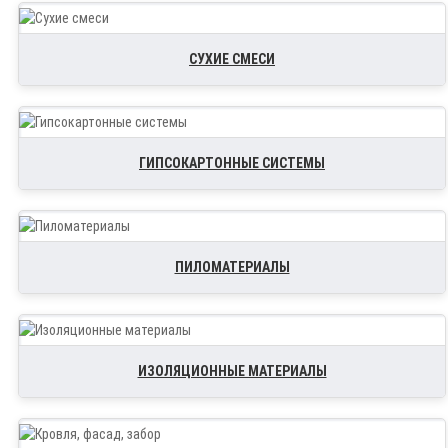
СУХИЕ СМЕСИ
ГИПСОКАРТОННЫЕ СИСТЕМЫ
ПИЛОМАТЕРИАЛЫ
ИЗОЛЯЦИОННЫЕ МАТЕРИАЛЫ