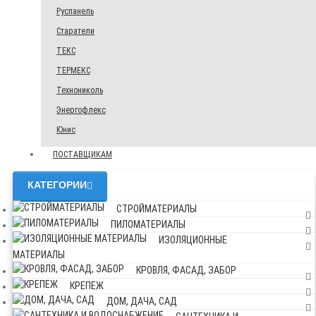
Руспанель
Старатели
ТЕКС
ТЕРМЕКС
Технониколь
Энергофлекс
Юнис
ПОСТАВЩИКАМ
КАТЕГОРИИ
СТРОЙМАТЕРИАЛЫ
ПИЛОМАТЕРИАЛЫ
ИЗОЛЯЦИОННЫЕ
МАТЕРИАЛЫ
КРОВЛЯ, ФАСАД, ЗАБОР
КРЕПЕЖ
ДОМ, ДАЧА, САД