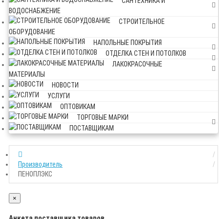
САНТЕХНИКА И
ВОДОСНАБЖЕНИЕ
СТРОИТЕЛЬНОЕ
ОБОРУДОВАНИЕ
НАПОЛЬНЫЕ ПОКРЫТИЯ
ОТДЕЛКА СТЕН И ПОТОЛКОВ
ЛАКОКРАСОЧНЫЕ
МАТЕРИАЛЫ
НОВОСТИ
УСЛУГИ
ОПТОВИКАМ
ТОРГОВЫЕ МАРКИ
ПОСТАВЩИКАМ
Производитель
ПЕНОПЛЭКС
×
Анкета поставщика товаров