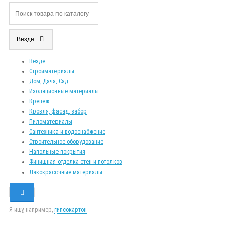
Везде
Везде
Стройматериалы
Дом, Дача, Сад
Изоляционные материалы
Крепеж
Кровля, фасад, забор
Пиломатериалы
Сантехника и водоснабжение
Строительное оборудование
Напольные покрытия
Финишная отделка стен и потолков
Лакокрасочные материалы
Я ищу, например,
гипсокартон