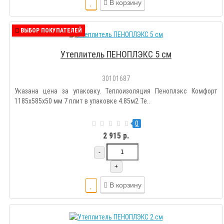
В корзину
ВЫБОР ПОКУПАТЕЛЕЙ
Утеплитель ПЕНОПЛЭКС 5 см
30101687
Указана цена за упаковку. Теплоизоляция Пеноплэкс Комфорт
1185х585х50 мм 7 плит в упаковке 4.85м2 Те..
0
2 915 р.
-
+
В корзину