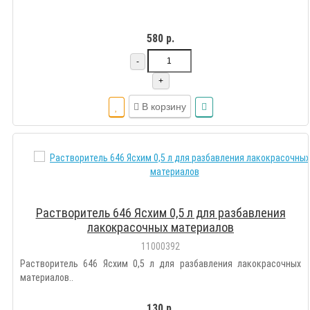
580 р.
-
+
В корзину
Растворитель 646 Ясхим 0,5 л для разбавления
лакокрасочных материалов
11000392
Растворитель 646 Ясхим 0,5 л для разбавления лакокрасочных
материалов..
130 р.