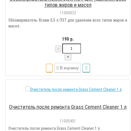
типов жиров и масел
11000833
Обезжириватель Ясхим 0,5 л ПЭТ для удаления всех типов жиров и
масел..
190 р.
-
+
В корзину
Очиститель после ремонта Grass Cement Cleaner 1 л
11000401
Очиститель после ремонта Grass Cement Cleaner 1 л..