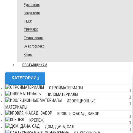
Руспанель
Старатели
ТЕКС
ТЕРМЕКС
Технониколь
Энергофлекс
Юнис
ПОСТАВЩИКАМ
КАТЕГОРИИ
СТРОЙМАТЕРИАЛЫ
ПИЛОМАТЕРИАЛЫ
ИЗОЛЯЦИОННЫЕ
МАТЕРИАЛЫ
КРОВЛЯ, ФАСАД, ЗАБОР
КРЕПЕЖ
ДОМ, ДАЧА, САД