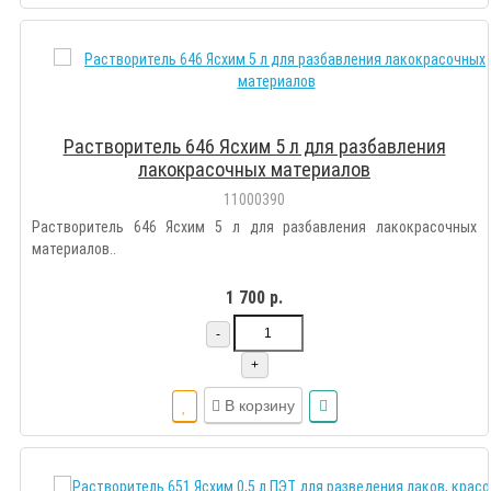
Растворитель 646 Ясхим 5 л для разбавления
лакокрасочных материалов
11000390
Растворитель 646 Ясхим 5 л для разбавления лакокрасочных
материалов..
1 700 р.
-
+
В корзину