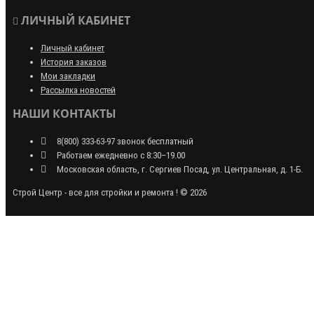
ЛИЧНЫЙ КАБИНЕТ
Личный кабинет
История заказов
Мои закладки
Рассылка новостей
НАШИ КОНТАКТЫ
8(800) 333-63-97 звонок бесплатный
Работаем ежедневно с 8:30–19.00
Московская область, г. Сергиев Посад, ул. Центральная, д. 1-Б.
Строй Центр - все для стройки и ремонта ! © 2026