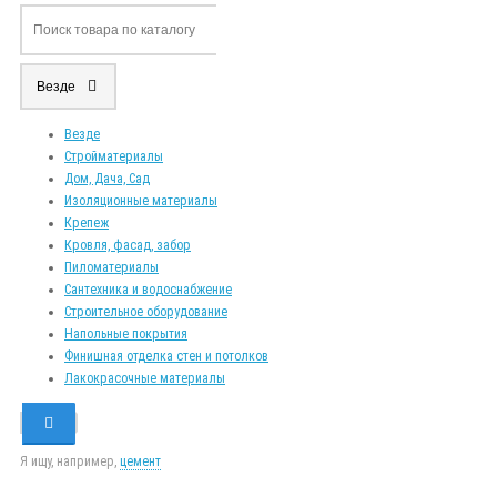
Везде
Везде
Стройматериалы
Дом, Дача, Сад
Изоляционные материалы
Крепеж
Кровля, фасад, забор
Пиломатериалы
Сантехника и водоснабжение
Строительное оборудование
Напольные покрытия
Финишная отделка стен и потолков
Лакокрасочные материалы
Я ищу, например,
цемент