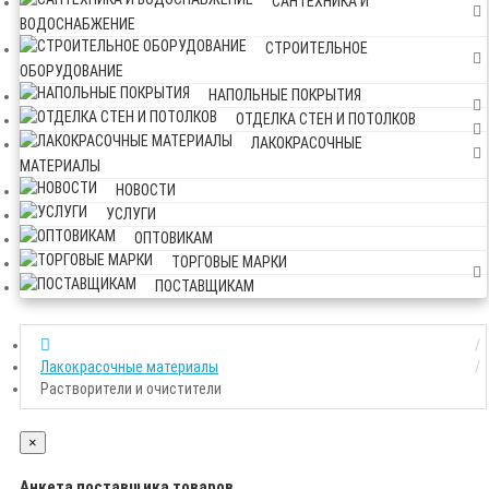
САНТЕХНИКА И
ВОДОСНАБЖЕНИЕ
СТРОИТЕЛЬНОЕ
ОБОРУДОВАНИЕ
НАПОЛЬНЫЕ ПОКРЫТИЯ
ОТДЕЛКА СТЕН И ПОТОЛКОВ
ЛАКОКРАСОЧНЫЕ
МАТЕРИАЛЫ
НОВОСТИ
УСЛУГИ
ОПТОВИКАМ
ТОРГОВЫЕ МАРКИ
ПОСТАВЩИКАМ
Лакокрасочные материалы
Растворители и очистители
×
Анкета поставщика товаров