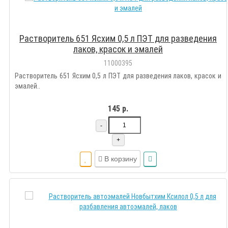
Растворитель 651 Ясхим 0,5 л ПЭТ для разведения
лаков, красок и эмалей
11000395
Растворитель 651 Ясхим 0,5 л ПЭТ для разведения лаков, красок и
эмалей..
145 р.
-
+
В корзину