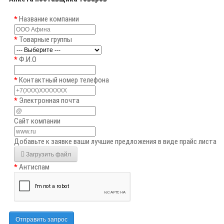
Название компании
Товарные группы
Ф.И.О
Контактный номер телефона
Электронная почта
Сайт компании
Добавьте к заявке ваши лучшие предложения в виде прайс листа
Загрузить файл
Антиспам
Отправить запрос