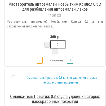
Растворитель автоэмалей Новбытхим Ксилол 0,5 л
для разбавления автоэмалей, лаков
11001133
Растворитель автоэмалей Новбытхим Ксилол 0,5 л для
разбавления автоэмалей, лаков..
360 р.
-
+
В корзину
Смывка-гель Престиж 0,8 кг для удаления старых
лакокрасочных покрытий