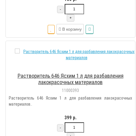
-
+
В корзину
Растворитель 646 Ясхим 1 л для разбавления
лакокрасочных материалов
11000393
Растворитель 646 Ясхим 1 л для разбавления лакокрасочных
материалов..
399 р.
-