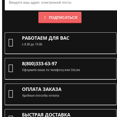
ПОДПИСАТЬСЯ
РАБОТАЕМ ДЛЯ ВАС
с 8.30 до 19.00
8(800)333-63-97
Оформите заказ по телефону или OnLine
ОПЛАТА ЗАКАЗА
Удобные способы оплаты
БЫСТРАЯ ДОСТАВКА