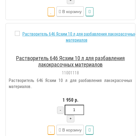
+
В корзину
Растворитель 646 Ясхим 10 л для разбавления
лакокрасочных материалов
11001118
Растворитель 646 Ясхим 10 л для разбавления лакокрасочных
материалов..
1 950 р.
-
+
В корзину