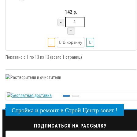
142 р.
-
+
В корзину
Показано с 1 по 13 из 13 (всего 1 страниц)
Стройка и ремонт в Строй Центр зовет !
ПОДПИСАТЬСЯ НА РАССЫЛКУ