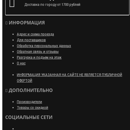
Доставка по городу от 1700 рублей
ИНФОРМАЦИЯ
Адрес и схема проезда
Для поставщиков
Обработка персональных данных
Обратная связь и отзывы
Разгрузка и подъем на этаж
О нас
ИНФОРМАЦИЯ УКАЗАННАЯ НА САЙТЕ НЕ ЯВЛЯЕТСЯ ПУБЛИЧНОЙ
ОФЕРТОЙ
ДОПОЛНИТЕЛЬНО
Производители
Товары со скидкой
СОЦИАЛЬНЫЕ СЕТИ