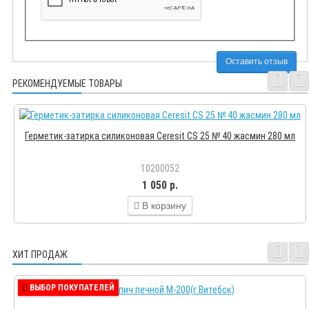
Оставить отзыв
РЕКОМЕНДУЕМЫЕ ТОВАРЫ
Герметик-затирка силиконовая Ceresit CS 25 № 40 жасмин 280 мл
10200052
1 050 р.
В корзину
ХИТ ПРОДАЖ
ВЫБОР ПОКУПАТЕЛЕЙ