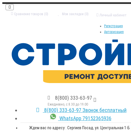
Сравнение товаров (0)
Мои закладки (0)
Личный кабинет
Регистрация
Авторизация
8(800) 333-63-97
Ежедневно, с 8.30 до 19.00
8(800) 333-63-97 Звонок бесплатный
WhatsApp 79152365936
Ждем вас по адресу : Сергиев Посад, ул. Центральная 1-Б