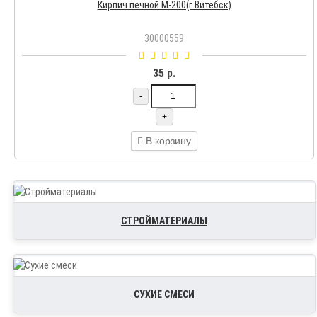
Кирпич печной М-200(г.Витебск)
30000559
35 р.
-
+
В корзину
СТРОЙМАТЕРИАЛЫ
СУХИЕ СМЕСИ