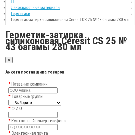
Лакокрасочные материалы
Герметики
Герметик-затирка силиконовая Ceresit CS 25 № 43 багамы 280 мл
Герметик-затирка
силиконовая Ceresit CS 25 №
43 багамы 280 мл
×
Анкета поставщика товаров
Название компании
Товарные группы
Ф.И.О
Контактный номер телефона
Электронная почта