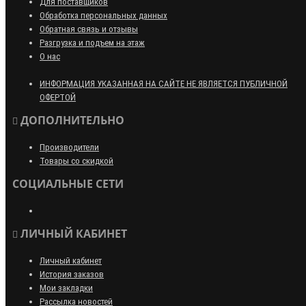
Для поставщиков
Обработка персональных данных
Обратная связь и отзывы
Разгрузка и подъем на этаж
О нас
ИНФОРМАЦИЯ УКАЗАННАЯ НА САЙТЕ НЕ ЯВЛЯЕТСЯ ПУБЛИЧНОЙ
ОФЕРТОЙ
ДОПОЛНИТЕЛЬНО
Производители
Товары со скидкой
СОЦИАЛЬНЫЕ СЕТИ
ЛИЧНЫЙ КАБИНЕТ
Личный кабинет
История заказов
Мои закладки
Рассылка новостей