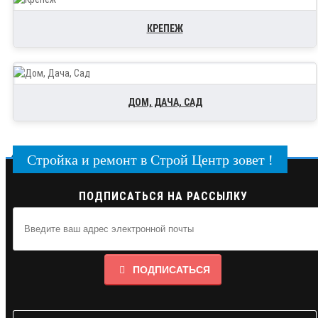
КРЕПЕЖ
ДОМ, ДАЧА, САД
Стройка и ремонт в Строй Центр зовет !
ПОДПИСАТЬСЯ НА РАССЫЛКУ
ПОДПИСАТЬСЯ