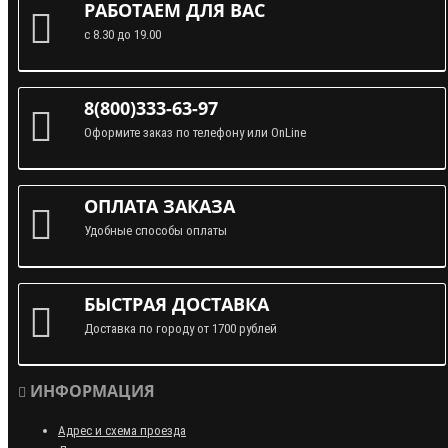
РАБОТАЕМ ДЛЯ ВАС
с 8.30 до 19.00
8(800)333-63-97
Оформите заказ по телефону или OnLine
ОПЛАТА ЗАКАЗА
Удобные способы оплаты
БЫСТРАЯ ДОСТАВКА
Доставка по городу от 1700 рублей
ИНФОРМАЦИЯ
Адрес и схема проезда