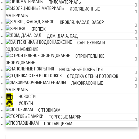
ПИЛОМАТЕРИАЛЫ
ИЗОЛЯЦИОННЫЕ
МАТЕРИАЛЫ
КРОВЛЯ, ФАСАД, ЗАБОР
КРЕПЕЖ
ДОМ, ДАЧА, САД
САНТЕХНИКА И
ВОДОСНАБЖЕНИЕ
СТРОИТЕЛЬНОЕ
ОБОРУДОВАНИЕ
НАПОЛЬНЫЕ ПОКРЫТИЯ
ОТДЕЛКА СТЕН И ПОТОЛКОВ
ЛАКОКРАСОЧНЫЕ
МАТЕРИАЛЫ
НОВОСТИ
УСЛУГИ
ОПТОВИКАМ
ТОРГОВЫЕ МАРКИ
ПОСТАВЩИКАМ