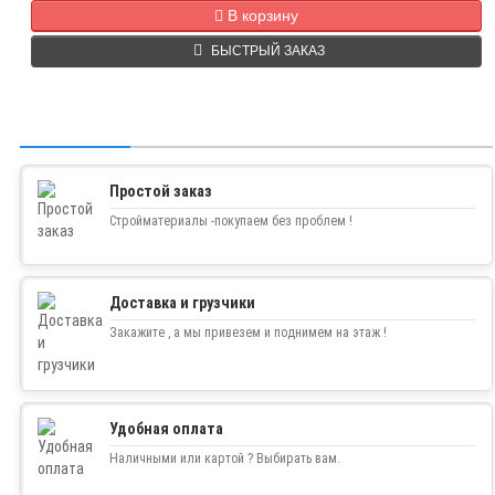
В корзину
БЫСТРЫЙ ЗАКАЗ
Простой заказ
Стройматериалы -покупаем без проблем !
Доставка и грузчики
Закажите , а мы привезем и поднимем на этаж !
Удобная оплата
Наличными или картой ? Выбирать вам.