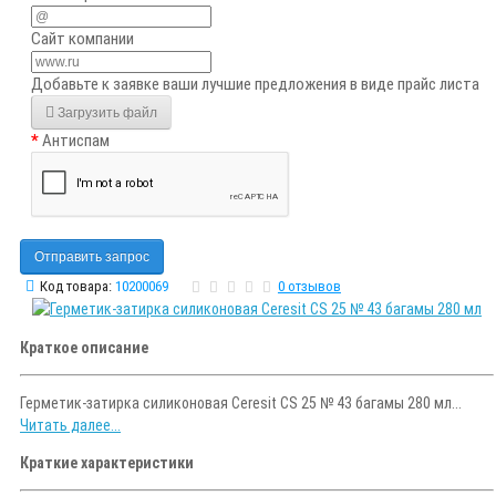
Сайт компании
Добавьте к заявке ваши лучшие предложения в виде прайс листа
Загрузить файл
Антиспам
Отправить запрос
Код товара:
10200069
0 отзывов
Краткое описание
Герметик-затирка силиконовая Ceresit CS 25 № 43 багамы 280 мл...
Читать далее...
Краткие характеристики